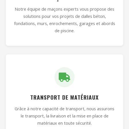
Notre équipe de maçons experts vous propose des
solutions pour vos projets de dalles béton,
fondations, murs, enrochements, garages et abords
de piscine.
TRANSPORT DE MATÉRIAUX
Grâce à notre capacité de transport, nous assurons
le transport, la livraison et la mise en place de
matériaux en toute sécurité.