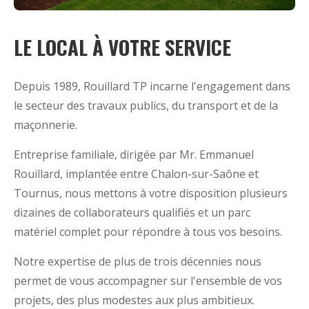
LE LOCAL À VOTRE SERVICE
Depuis 1989, Rouillard TP incarne l'engagement dans
le secteur des travaux publics, du transport et de la
maçonnerie.
Entreprise familiale, dirigée par Mr. Emmanuel
Rouillard, implantée entre Chalon-sur-Saône et
Tournus, nous mettons à votre disposition plusieurs
dizaines de collaborateurs qualifiés et un parc
matériel complet pour répondre à tous vos besoins.
Notre expertise de plus de trois décennies nous
permet de vous accompagner sur l'ensemble de vos
projets, des plus modestes aux plus ambitieux.