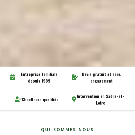
Entreprise familiale
Devis gratuit et sans
depuis 1989
engagement
Intervention en Saône-et-
Chauffeurs qualifiés
Loire
QUI SOMMES-NOUS