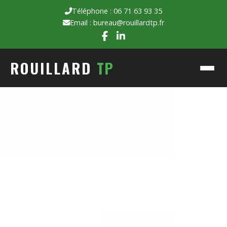
Téléphone : 06 71 63 93 35
Email : bureau@rouillardtp.fr
ROUILLARD
TP