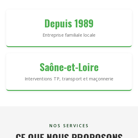
Depuis 1989
Entreprise familiale locale
Saône-et-Loire
Interventions TP, transport et maçonnerie
NOS SERVICES
CE QUE NOUS PROPOSONS