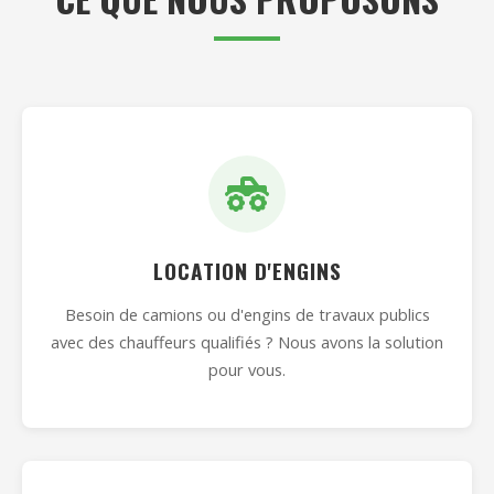
LOCATION D'ENGINS
Besoin de camions ou d'engins de travaux publics
avec des chauffeurs qualifiés ? Nous avons la solution
pour vous.