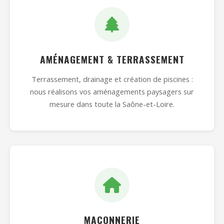
AMÉNAGEMENT & TERRASSEMENT
Terrassement, drainage et création de piscines :
nous réalisons vos aménagements paysagers sur
mesure dans toute la Saône-et-Loire.
MAÇONNERIE