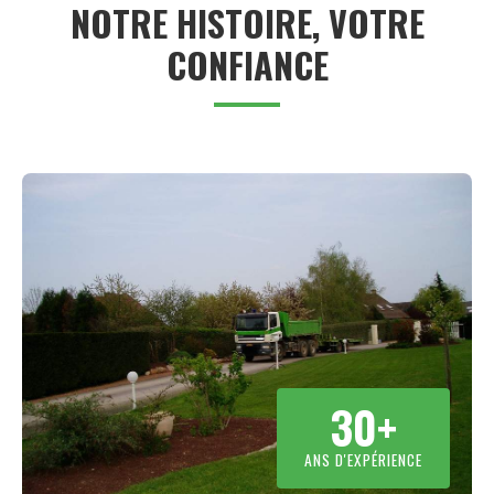
NOTRE HISTOIRE, VOTRE
CONFIANCE
30+
ANS D'EXPÉRIENCE