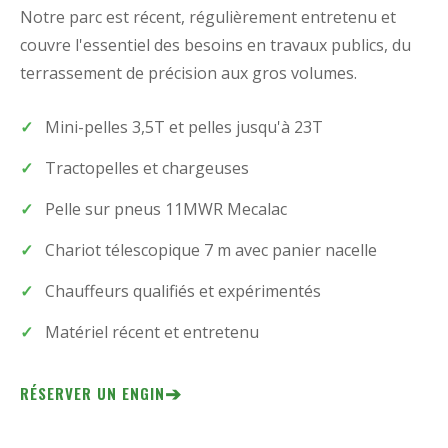
Notre parc est récent, régulièrement entretenu et
couvre l'essentiel des besoins en travaux publics, du
terrassement de précision aux gros volumes.
Mini-pelles 3,5T et pelles jusqu'à 23T
Tractopelles et chargeuses
Pelle sur pneus 11MWR Mecalac
Chariot télescopique 7 m avec panier nacelle
Chauffeurs qualifiés et expérimentés
Matériel récent et entretenu
➔
RÉSERVER UN ENGIN