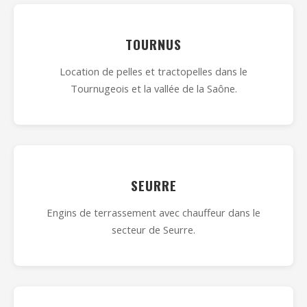
TOURNUS
Location de pelles et tractopelles dans le
Tournugeois et la vallée de la Saône.
SEURRE
Engins de terrassement avec chauffeur dans le
secteur de Seurre.