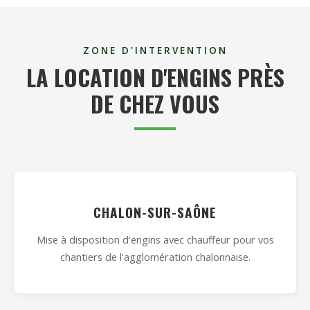
ZONE D'INTERVENTION
LA LOCATION D'ENGINS PRÈS
DE CHEZ VOUS
CHALON-SUR-SAÔNE
Mise à disposition d'engins avec chauffeur pour vos
chantiers de l'agglomération chalonnaise.