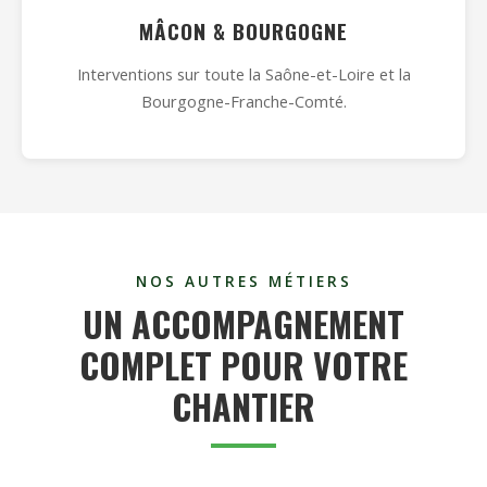
MÂCON & BOURGOGNE
Interventions sur toute la Saône-et-Loire et la
Bourgogne-Franche-Comté.
NOS AUTRES MÉTIERS
UN ACCOMPAGNEMENT
COMPLET POUR VOTRE
CHANTIER