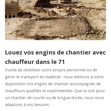
Louez vos engins de chantier avec
chauffeur dans le 71
Inutile de mobiliser votre propre personnel ou de
gérer le transport du matériel : nous mettons à votre
disposition nos engins de chantier accompagnés de
chauffeurs qualifiés et expérimentés. Que ce soit pour
un chantier de courte ou de longue durée, nous nous
adaptons à vos besoins.